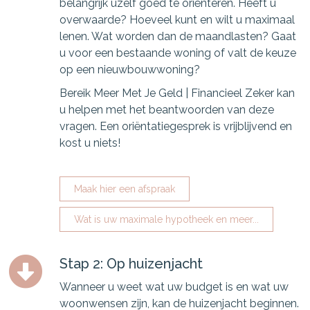
belangrijk uzelf goed te oriënteren. Heeft u
overwaarde? Hoeveel kunt en wilt u maximaal
lenen. Wat worden dan de maandlasten? Gaat
u voor een bestaande woning of valt de keuze
op een nieuwbouwwoning?
Bereik Meer Met Je Geld | Financieel Zeker kan
u helpen met het beantwoorden van deze
vragen. Een oriëntatiegesprek is vrijblijvend en
kost u niets!
Maak hier een afspraak
Wat is uw maximale hypotheek en meer...
Stap 2: Op huizenjacht
Wanneer u weet wat uw budget is en wat uw
woonwensen zijn, kan de huizenjacht beginnen.