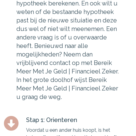
hypotheek berekenen. En ook wilt u
weten of de bestaande hypotheek
past bij de nieuwe situiatie en deze
dus wel of niet wilt meenemen. Een
andere vraag is of u overwaarde
heeft. Benieuwd naar alle
mogelijkheden? Neem dan
vrijblijvend contact op met Bereik
Meer Met Je Geld | Financieel Zeker.
In het grote doolhof wijst Bereik
Meer Met Je Geld | Financieel Zeker
u graag de weg.
Stap 1: Orienteren
Voordat u een ander huis koopt, is het