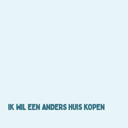
IK WIL EEN ANDERS HUIS KOPEN