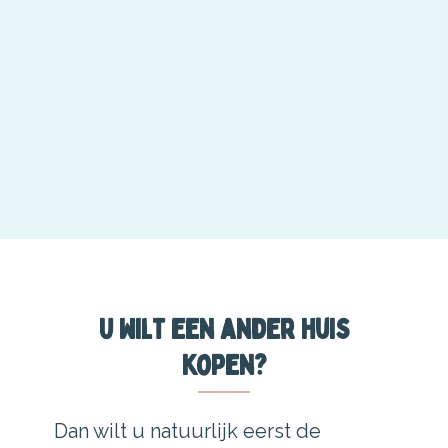
U wilt een ander huis
kopen?
Dan wilt u natuurlijk eerst de