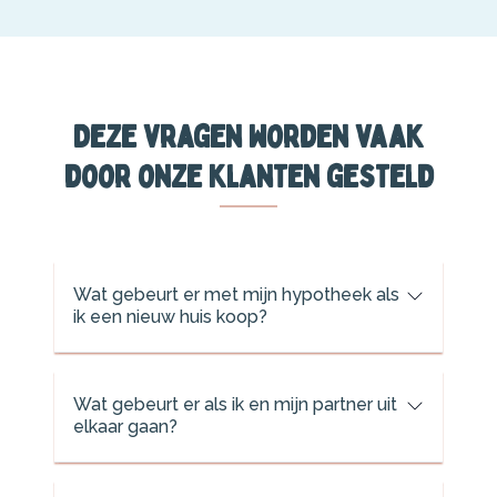
Deze vragen worden vaak
door onze klanten gesteld
Wat gebeurt er met mijn hypotheek als
ik een nieuw huis koop?
Wat gebeurt er als ik en mijn partner uit
elkaar gaan?