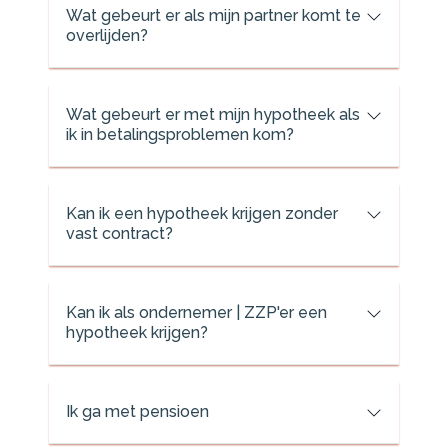
Wat gebeurt er als mijn partner komt te
overlijden?
Wat gebeurt er met mijn hypotheek als
ik in betalingsproblemen kom?
Kan ik een hypotheek krijgen zonder
vast contract?
Kan ik als ondernemer | ZZP'er een
hypotheek krijgen?
Ik ga met pensioen