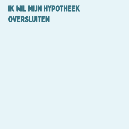
IK WIL MIJN HYPOTHEEK
OVERSLUITEN