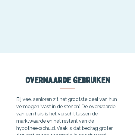
Overwaarde gebruiken
Bij veel senioren zit het grootste deel van hun
vermogen 'vast in de stenen'. De overwaarde
van een huis is het verschil tussen de
marktwaarde en het restant van de
hypotheekschuld. Vaak is dat bedrag groter