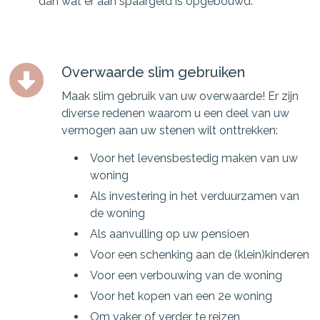
dan wat er aan spaargeld is opgebouwd.
Overwaarde slim gebruiken
Maak slim gebruik van uw overwaarde! Er zijn
diverse redenen waarom u een deel van uw
vermogen aan uw stenen wilt onttrekken:
Voor het levensbestedig maken van uw
woning
Als investering in het verduurzamen van
de woning
Als aanvulling op uw pensioen
Voor een schenking aan de (klein)kinderen
Voor een verbouwing van de woning
Voor het kopen van een 2e woning
Om vaker of verder te reizen