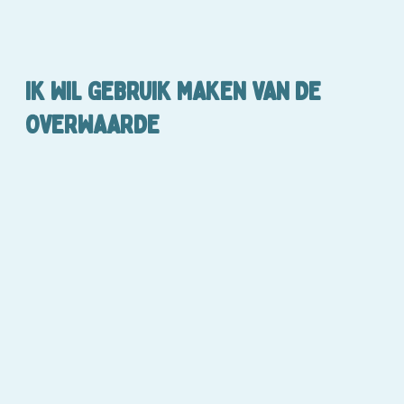
IK WIL GEBRUIK MAKEN VAN DE
OVERWAARDE