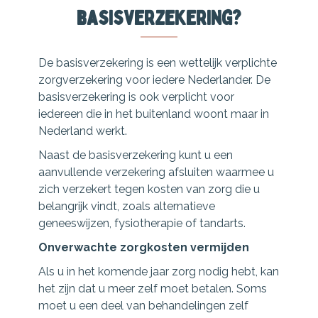
basisverzekering?
De basisverzekering is een wettelijk verplichte
zorgverzekering voor iedere Nederlander. De
basisverzekering is ook verplicht voor
iedereen die in het buitenland woont maar in
Nederland werkt.
Naast de basisverzekering kunt u een
aanvullende verzekering afsluiten waarmee u
zich verzekert tegen kosten van zorg die u
belangrijk vindt, zoals alternatieve
geneeswijzen, fysiotherapie of tandarts.
Onverwachte zorgkosten vermijden
Als u in het komende jaar zorg nodig hebt, kan
het zijn dat u meer zelf moet betalen. Soms
moet u een deel van behandelingen zelf