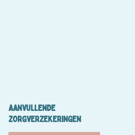
AANVULLENDE
ZORGVERZEKERINGEN