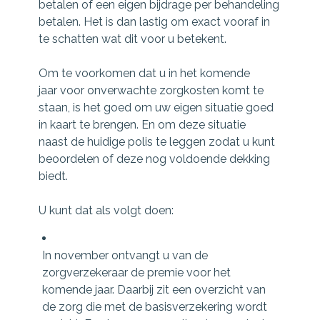
betalen of een eigen bijdrage per behandeling
betalen. Het is dan lastig om exact vooraf in
te schatten wat dit voor u betekent.
Om te voorkomen dat u in het komende
jaar voor onverwachte zorgkosten komt te
staan, is het goed om uw eigen situatie goed
in kaart te brengen. En om deze situatie
naast de huidige polis te leggen zodat u kunt
beoordelen of deze nog voldoende dekking
biedt.
U kunt dat als volgt doen:
In november ontvangt u van de
zorgverzekeraar de premie voor het
komende jaar. Daarbij zit een overzicht van
de zorg die met de basisverzekering wordt