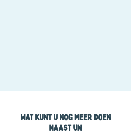
Wat kunt u nog meer doen
naast uw