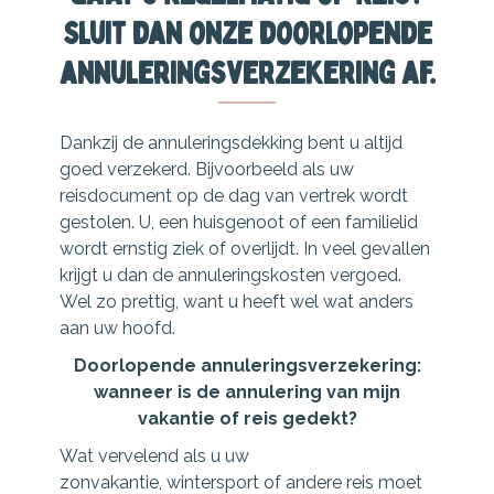
Sluit dan onze doorlopende
annuleringsverzekering af.
Dankzij de annuleringsdekking bent u altijd
goed verzekerd. Bijvoorbeeld als uw
reisdocument op de dag van vertrek wordt
gestolen. U, een huisgenoot of een familielid
wordt ernstig ziek of overlijdt. In veel gevallen
krijgt u dan de annuleringskosten vergoed.
Wel zo prettig, want u heeft wel wat anders
aan uw hoofd.
Doorlopende annuleringsverzekering:
wanneer is de annulering van mijn
vakantie of reis gedekt?
Wat vervelend als u uw
zonvakantie, wintersport of andere reis moet