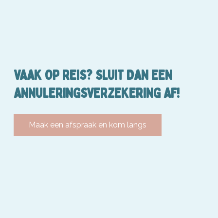
VAAK OP REIS? SLUIT DAN EEN
ANNULERINGSVERZEKERING AF!
Maak een afspraak en kom langs