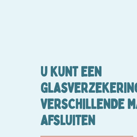
U KUNT EEN
GLASVERZEKERIN
VERSCHILLENDE M
AFSLUITEN