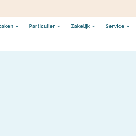
zaken
Particulier
Zakelijk
Service