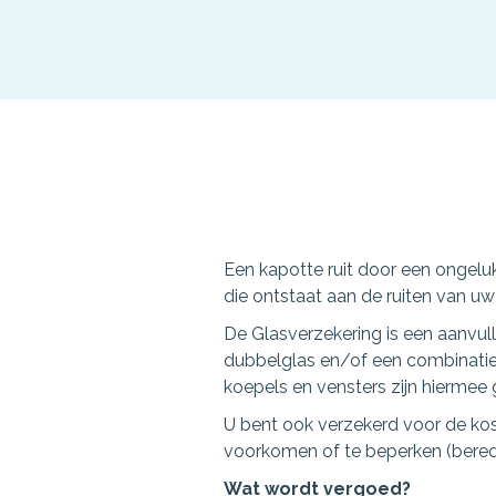
Een kapotte ruit door een ongel
die ontstaat aan de ruiten van uw 
De Glasverzekering is een aanvul
dubbelglas en/of een combinatie 
koepels en vensters zijn hiermee 
U bent ook verzekerd voor de kos
voorkomen of te beperken (bered
Wat wordt vergoed?