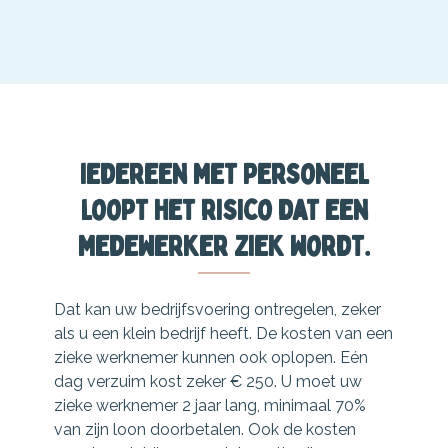
Iedereen met personeel
loopt het risico dat een
medewerker ziek wordt.
Dat kan uw bedrijfsvoering ontregelen, zeker
als u een klein bedrijf heeft. De kosten van een
zieke werknemer kunnen ook oplopen. Eén
dag verzuim kost zeker € 250. U moet uw
zieke werknemer 2 jaar lang, minimaal 70%
van zijn loon doorbetalen. Ook de kosten