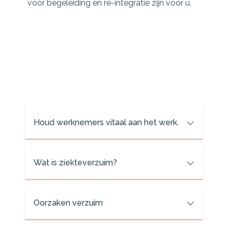
voor begeleiding en re-integratie zijn voor u.
Houd werknemers vitaal aan het werk.
Wat is ziekteverzuim?
Oorzaken verzuim